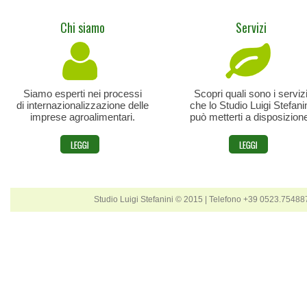
Chi siamo
Servizi
Siamo esperti nei processi
Scopri quali sono i serviz
di internazionalizzazione delle
che lo Studio Luigi Stefani
imprese agroalimentari.
può metterti a disposizion
Studio Luigi Stefanini © 2015 | Telefono +39 0523.7548